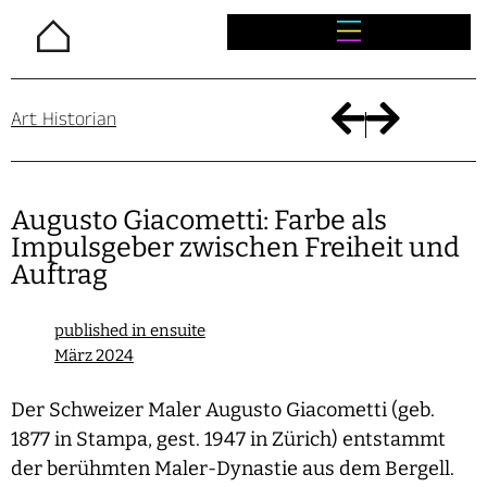
Home
Art Historian
Augusto Giacometti: Farbe als
Impulsgeber zwischen Freiheit und
Auftrag
published in ensuite
März 2024
Der Schweizer Maler Augusto Giacometti (geb.
1877 in Stampa, gest. 1947 in Zürich) entstammt
der berühmten Maler-Dynastie aus dem Bergell.