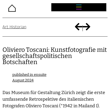
Home
Art Historian
Oliviero Toscani: Kunstfotografie mit
gesellschaftspolitischen
Botschaften
published in ensuite
August 2024
Das Museum für Gestaltung Zürich zeigt die erste
umfassende Retrospektive des italienischen
Fotografen Oliviero Toscani (*1942 in Mailand I).